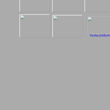
Tasiilaq fjeldhytte