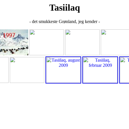
Tasiilaq
- det smukkeste Grønland, jeg kender -