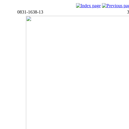
0831-1638-13
3