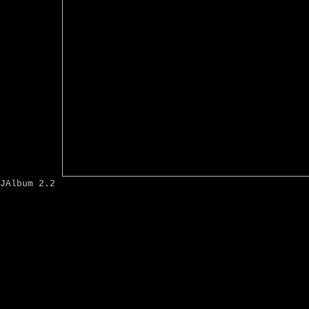
JAlbum 2.2