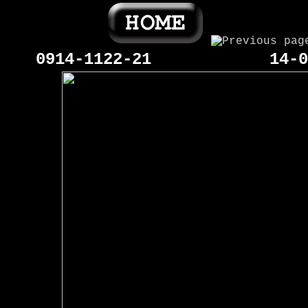
0914-1122-21
14-0