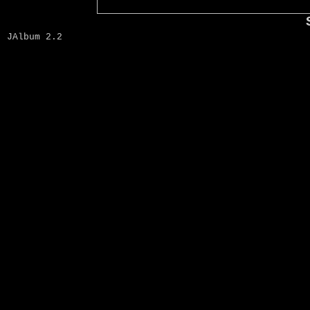
JAlbum 2.2