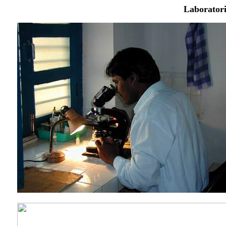
Laboratori