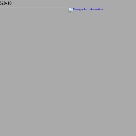
320-10