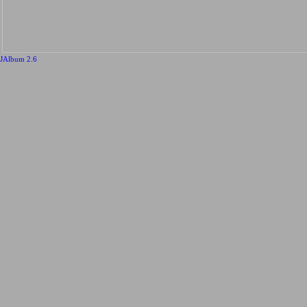
JAlbum 2.6